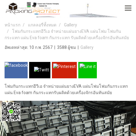
หน้าแรก
แกลลอรี่ทั้งหมด
Gallery
โฟมกันกระแทกอีวีเอ จำหน่ายแผ่นยางEVA แผ่นโฟม โฟมกัน
กระแทก แผ่น Eva foam กันกระแทก รับผลิตด้วยเครื่องจักรอันทันสมัย
อัพเดทล่าสุด: 10 ก.พ. 2567
|
3588 ผู้ชม
|
Gallery
โฟมกันกระแทกอีวีเอ จำหน่ายแผ่นยางEVA แผ่นโฟมโฟมกันกระแทก
แผ่น Eva foam กันกระแทกรับผลิตด้วยเครื่องจักรอันทันสมัย