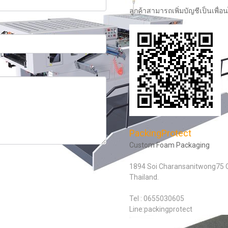
ลูกค้าสามารถเพิ่มบัญชีเป็นเพื่อ
PackingProtect
Custom Foam Packaging
1894 Soi Charansanitwong75 C
Thailand.
Tel : 0655030605
Line:packingprotect