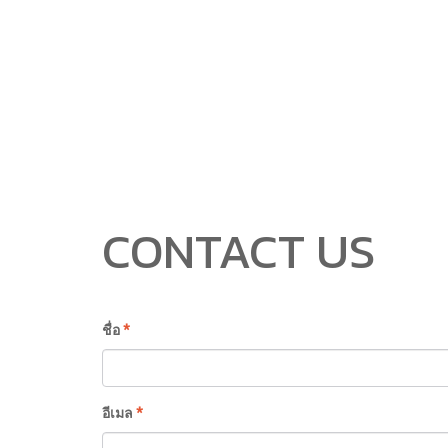
CONTACT US
ชื่อ
*
อีเมล
*