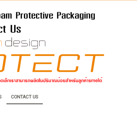
S
CONTACT US