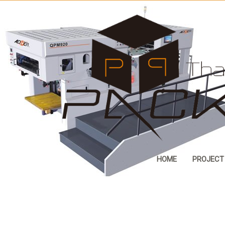
HOME
PROJECT