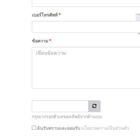
เบอร์โทรศัพท์
*
ข้อความ
*
กรุณากรอกตัวเลขผลลัพธ์จากด้านบน
ฉันรับทราบและยอมรับ
นโยบายความเป็นส่วนตัว