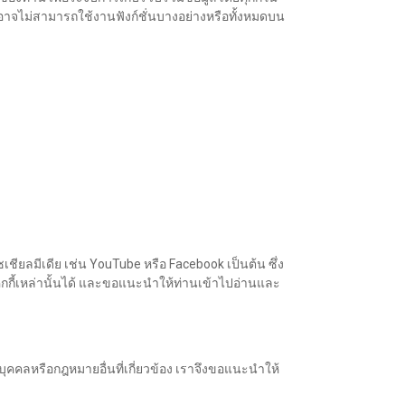
นอาจไม่สามารถใช้งานฟังก์ชั่นบางอย่างหรือทั้งหมดบน
ชียลมีเดีย เช่น YouTube หรือ Facebook เป็นต้น ซึ่ง
ุกกี้เหล่านั้นได้ และขอแนะนำให้ท่านเข้าไปอ่านและ
คคลหรือกฎหมายอื่นที่เกี่ยวข้อง เราจึงขอแนะนำให้