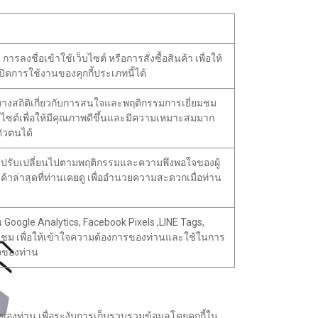
รลงชื่อเข้าใช้เว็บไซต์ หรือการสั่งซื้อสินค้า เพื่อให้
ิดการใช้งานของคุกกี้ประเภทนี้ได้
ลทางสถิติเกี่ยวกับการสนใจและพฤติกรรมการเยี่ยมชม
ว็บไซต์เพื่อให้มีคุณภาพดีขึ้นและมีความเหมาะสมมาก
ตัวตนได้
ไว้และปรับเปลี่ยนไปตามพฤติกรรมและความพึงพอใจของผู้
้าล่าสุดที่ท่านเคยดู เพื่ออำนวยความสะดวกเมื่อท่าน
่น Google Analytics, Facebook Pixels ,LINE Tags,
ยี่ยมชม เพื่อให้เข้าใจความต้องการของท่านและใช้ในการ
จของท่าน
องท่าน เพื่อระงับการเก็บรวบรวมข้อมูลโดยคุกกี้ใน