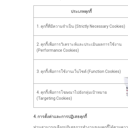
ประเภทคุกกี้
1. คุกกี้ที่มีความจำเป็น (Strictly Necessary Cookies)
2. คุกกี้เพื่อการวิเคราะห์และประเมินผลการใช้งาน
(Performance Cookies)
3. คุกกี้เพื่อการใช้งานเว็บไซต์ (Function Cookies)
4. คุกกี้เพื่อการโฆษณาไปยังกลุ่มเป้าหมาย
(Targeting Cookies)
4. การตั้งค่าและการปฏิเสธคุกกี้
ท่านสามารถเลือกปฏิเสธการทำงานของคุกกี้ได้ตามความต