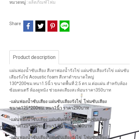
หมวดหมู่ :
ผลิตภัณฑ์โฟม
Share
Product description
แผ่นฟองน้ำซับเสียง สีเทาฟองน้ำรังไข่ แผ่นซับเสียงรังไข่ แผ่นซับ
เสียงรังไข่ Acoustic foam สีเทาดำขนาดใหญ่
130*200ซม.หนา1.5นิ้ว ขนาดพื้นที่ 2.5 ตร.ม.ต่อแผ่น สำหรับห้อง
ซ้อมดนตรี ห้องดูหนัง ช่วยลดเสียงสะท้อนราคา350บาท
-แผ่นฟองน้ำซับเสียง แผ่นซับเสียงรังไข่ โฟมซับเสียง
ขนาด125*200ซม. หนา1นิ้ว ราคา290บาท
-แผ่นฟองน้ำซับเสียง แผ่นซับเสียงรังไข่ โฟมซับเสียง
ขนาด125*200ซม. หนา1.5นิ้ว ราคา350บาท
-แผ่นฟองน้ำซับเสียง แผ่นซับเสียงรังไข่ โฟมซับเสียง