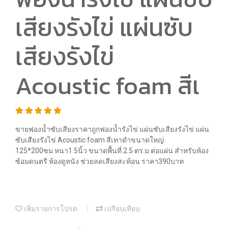
เสียงรังไข่ แผ่นซับ
เสียงรังไข่
Acoustic foam สีเ
ขายฟองน้ำซับเสียงราคาถูกฟองน้ำรังไข่ แผ่นซับเสียงรังไข่ แผ่น
ซับเสียงรังไข่ Acoustic foam สีเทาดำขนาดใหญ่
125*200ซม.หนา1.5นิ้ว ขนาดพื้นที่ 2.5 ตร.ม.ต่อแผ่น สำหรับห้อง
ซ้อมดนตรี ห้องดูหนัง ช่วยลดเสียงสะท้อน ราคา390บาท
เพิ่มรายการโปรด
เปรียบเทียบ