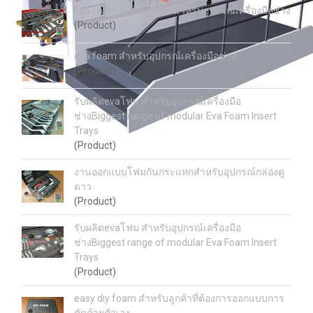
Eva Foam Insert Trays สำหรับอุปกรณ์เครื่องมือช่าง
(Product)
eva foam สำหรับอุปกรณ์เครื่องมือช่าง
(Product)
รับผลิตevaโฟม สำหรับอุปกรณ์เครื่องมือ
ช่างBiggest range of modular Eva Foam Insert
Trays
(Product)
งานออกแบบโฟมกันกระแทกสำหรับอุปกรณ์กล่องดู
ดาว
(Product)
รับผลิตevaโฟม สำหรับอุปกรณ์เครื่องมือ
ช่างBiggest range of modular Eva Foam Insert
Trays
(Product)
easy diy foam สำหรับลูกค้าที่ต้องการออกแบบการ