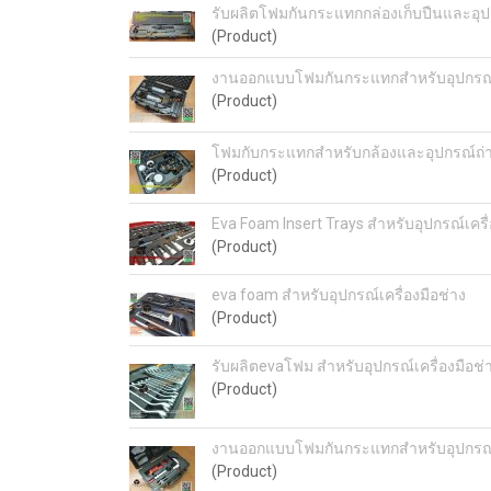
รับผลิตโฟมกันกระแทกกล่องเก็บปืนและอุ
(Product)
งานออกแบบโฟมกันกระแทกสำหรับอุปกรณ์ใ
(Product)
โฟมกับกระแทกสำหรับกล้องและอุปกรณ์ถ่า
(Product)
Eva Foam Insert Trays สำหรับอุปกรณ์เครื่
(Product)
eva foam สำหรับอุปกรณ์เครื่องมือช่าง
(Product)
รับผลิตevaโฟม สำหรับอุปกรณ์เครื่องมือช่
(Product)
งานออกแบบโฟมกันกระแทกสำหรับอุปกรณ์
(Product)