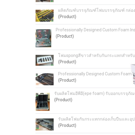
ผลิตภัณฑ์บรรจุภัณฑ์โฟมบรรจุภัณฑ์ กล่อ
(Product)
Professionally Designed Custom Foam In
(Product)
โฟมspongสีขาวสำหรับกันกระแทกสำหรับข
(Product)
Professionally Designed Custom Foam I
(Product)
รับผลิตโฟมอีพีอี(epe foam) รับออกบรรจุภัณ
(Product)
รับผลิตโฟมกันกระแทกกล่องเก็บปืนและอุ
(Product)