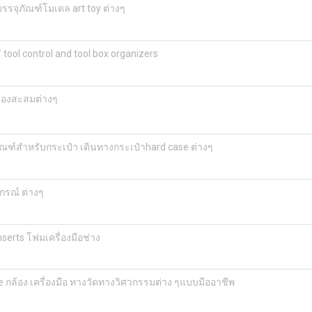
รจุภัณฑ์โมเดล art toy ต่างๆ
 tool control and tool box organizers
ของสะสมต่างๆ
ัณฑ์สำหรับกระเป๋า เดินทางกระเป๋าhard case ต่างๆ
กรณ์ ต่างๆ
serts โฟมเครื่องมือช่าง
กล้อง เครื่องมือ ทางวัดทางวิศวกรรมต่าง ๆแบบมืออาชีพ