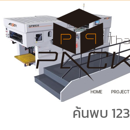
HOME
PROJECT
ค้นพบ 123