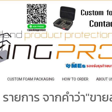
CUSTOM FOAM PACKAGING
HOW TO ORDER
ABOUT U
 รายการ จากคำว่า"ขาย