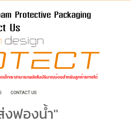
S
CONTACT US
ส่งฟองน้ำ"