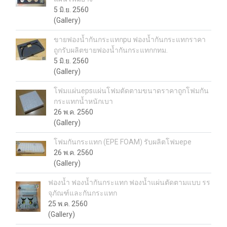
5 มิ.ย. 2560
(Gallery)
ขายฟองน้ำกันกระแทกpu ฟองน้ำกันกระแทกราคา
ถูกรับผลิตขายฟองน้ำกันกระแทกกทม.
5 มิ.ย. 2560
(Gallery)
โฟมแผ่นepsแผ่นโฟมตัดตามขนาดราคาถูกโฟมกัน
กระแทกน้ำหนักเบา
26 พ.ค. 2560
(Gallery)
โฟมกันกระแทก (EPE FOAM) รับผลิตโฟมepe
26 พ.ค. 2560
(Gallery)
ฟองน้ำ ฟองน้ำกันกระแทก ฟองน้ำแผ่นตัดตามแบบ รร
จุภัณฑ์และกันกระแทก
25 พ.ค. 2560
(Gallery)