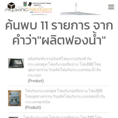
ค้นพบ 11 รายการ จาก
คำว่า"ผลิตฟองน้ำ"
ผลิตภัณฑ์บรรจุภัณฑ์โฟมบรรจุภัณฑ์ กัน
กระแทกepe โฟมกันรอยขีดข่วน โฟมอีพีอี โฟม
อุตสาหกรรม รับผลิตโฟมกันกระแทกฟองน้ำกัน
กระแทก
(Product)
โฟมกันกระแทกepe โฟมกันรอยขีดข่วน โฟมอีพีอี
โฟมอุตสาหกรรม รับผลิตโฟมกันกระแทกฟองน้ำกัน
กระแทกทุกชนิด
(Product)
โฟมกันกระแทก โฟมกันรอยขีดข่วน โฟมอีพีอี โฟม