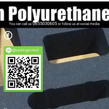
0655030605
You can call us
or follow us at social media.
@packingprotect
.