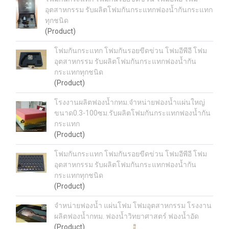
อุตสาหกรรม รับผลิตโฟมกันกระแทกฟองน้ำกันกระแทก
ทุกชนิด
(Product)
โฟมกันกระแทก โฟมกันรอยขีดข่วน โฟมอีพีอี โฟม
อุตสาหกรรม รับผลิตโฟมกันกระแทกฟองน้ำกัน
กระแทกทุกชนิด
(Product)
โรงงานผลิตฟองน้ำกทม.จำหน่ายฟองน้ำแผ่นใหญ่
ขนาด0.3-100ซม.รับผลิตโฟมกันกระแทกฟองน้ำกัน
กระแทก
(Product)
โฟมกันกระแทก โฟมกันรอยขีดข่วน โฟมอีพีอี โฟม
อุตสาหกรรม รับผลิตโฟมกันกระแทกฟองน้ำกัน
กระแทกทุกชนิด
(Product)
จำหน่ายฟองน้ำ แผ่นโฟม โฟมอุตสาหกรรม โรงงาน
ผลิตฟองน้ำกทม. ฟองน้ำวิทยาศาสตร์ ฟองน้ำอัด
(Product)