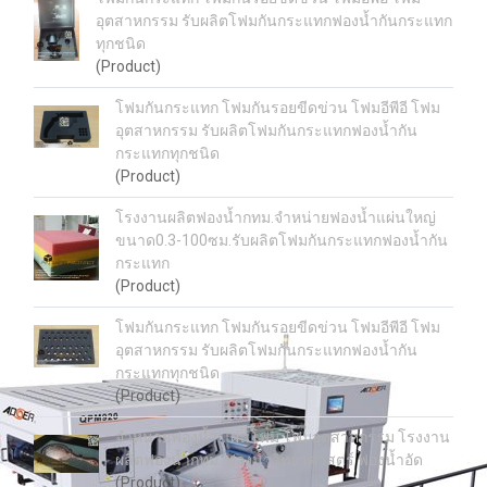
อุตสาหกรรม รับผลิตโฟมกันกระแทกฟองน้ำกันกระแทก
ทุกชนิด
(Product)
โฟมกันกระแทก โฟมกันรอยขีดข่วน โฟมอีพีอี โฟม
อุตสาหกรรม รับผลิตโฟมกันกระแทกฟองน้ำกัน
กระแทกทุกชนิด
(Product)
โรงงานผลิตฟองน้ำกทม.จำหน่ายฟองน้ำแผ่นใหญ่
ขนาด0.3-100ซม.รับผลิตโฟมกันกระแทกฟองน้ำกัน
กระแทก
(Product)
โฟมกันกระแทก โฟมกันรอยขีดข่วน โฟมอีพีอี โฟม
อุตสาหกรรม รับผลิตโฟมกันกระแทกฟองน้ำกัน
กระแทกทุกชนิด
(Product)
จำหน่ายฟองน้ำ แผ่นโฟม โฟมอุตสาหกรรม โรงงาน
ผลิตฟองน้ำกทม. ฟองน้ำวิทยาศาสตร์ ฟองน้ำอัด
(Product)