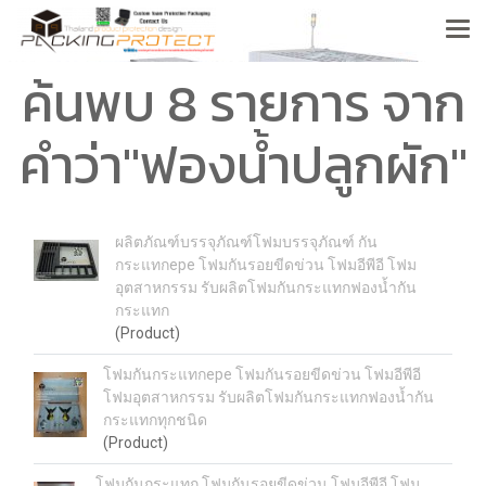
ค้นพบ 8 รายการ จาก
คำว่า"ฟองน้ำปลูกผัก"
ผลิตภัณฑ์บรรจุภัณฑ์โฟมบรรจุภัณฑ์ กัน
กระแทกepe โฟมกันรอยขีดข่วน โฟมอีพีอี โฟม
อุตสาหกรรม รับผลิตโฟมกันกระแทกฟองน้ำกัน
กระแทก
(Product)
โฟมกันกระแทกepe โฟมกันรอยขีดข่วน โฟมอีพีอี
โฟมอุตสาหกรรม รับผลิตโฟมกันกระแทกฟองน้ำกัน
กระแทกทุกชนิด
(Product)
โฟมกันกระแทก โฟมกันรอยขีดข่วน โฟมอีพีอี โฟม