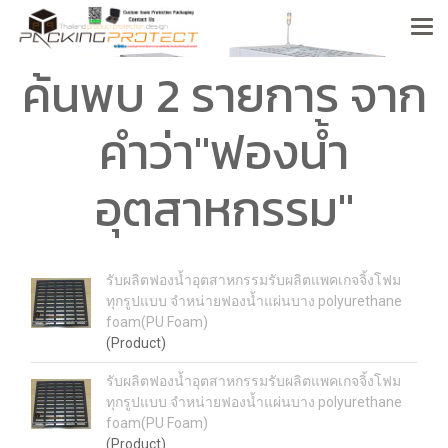
ค้นพบ 2 รายการ จาก
คำว่า"ฟองน้ำ
อุตสาหกรรม"
รับผลิตฟองน้ำอุตสาหกรรมรับผลิตแพคเกจจิ้งโฟม
ทุกรูปแบบ จำหน่ายฟองน้ำแผ่นบาง polyurethane
foam(PU Foam)
(Product)
รับผลิตฟองน้ำอุตสาหกรรมรับผลิตแพคเกจจิ้งโฟม
ทุกรูปแบบ จำหน่ายฟองน้ำแผ่นบาง polyurethane
foam(PU Foam)
(Product)