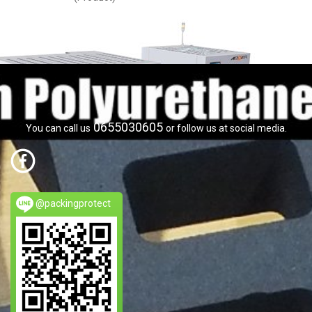
0655030605
You can call us
or follow us at social media.
@packingprotect