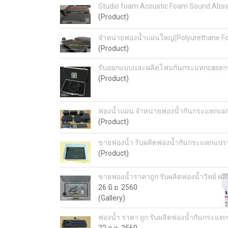
Studio foam Acoustic Foam Sound Absorpti
(Product)
จำหน่ายฟองน้ำแผ่นใหญ่(Polyurethane F
(Product)
รับออกแบบและผลิตโฟมกันกระแทกcaseกระเ
(Product)
ฟองน้ำแผ่น จำหน่ายฟองน้ำกันกระแทกแผ
(Product)
ขายฟองน้ำ รับผลิตฟองน้ำกันกระแทกแปร
(Product)
ขายฟองน้ำราคาถูก รับผลิตฟองน้ำวิทย์ 
26 มิ.ย. 2560
(Gallery)
ฟองน้ำ ราคา ถูก รับผลิตฟองน้ำกันกระแ