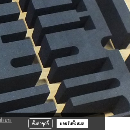
นโยบาย
ตั้งค่าคุกกี้
ยอมรับทั้งหมด