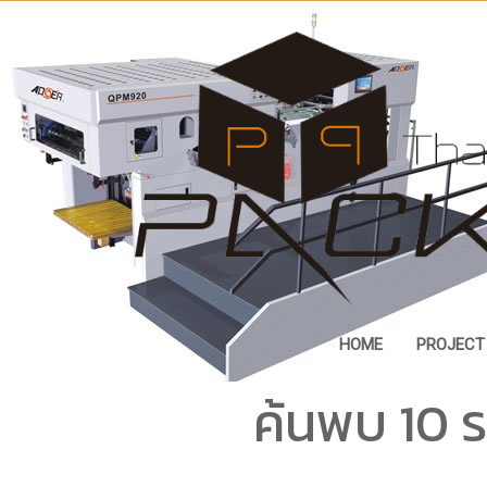
HOME
PROJECT
ค้นพบ 10 ร