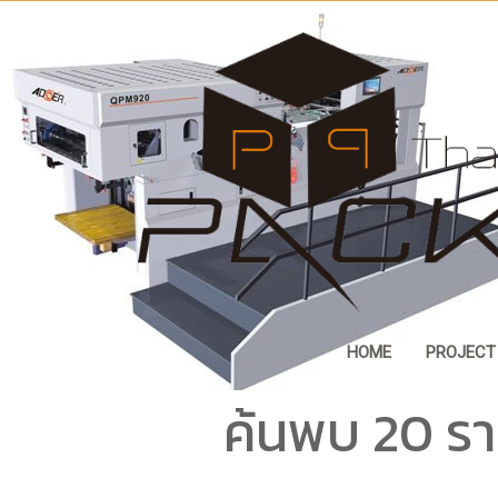
HOME
PROJECT
ค้นพบ 20 รา