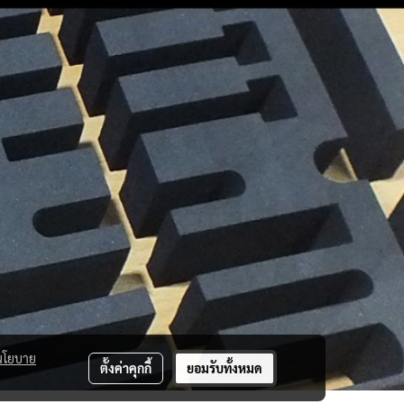
นโยบาย
ตั้งค่าคุกกี้
ยอมรับทั้งหมด