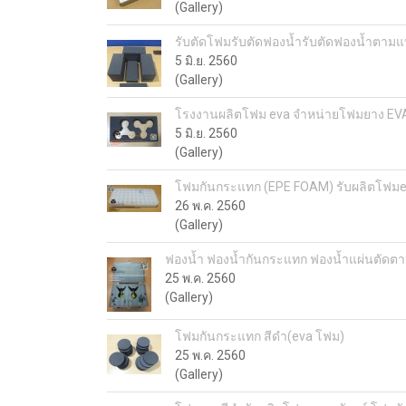
(Gallery)
รับตัดโฟมรับตัดฟองน้ำรับตัดฟองน้ำตาม
5 มิ.ย. 2560
(Gallery)
โรงงานผลิตโฟม eva จำหน่ายโฟมยาง EVA
5 มิ.ย. 2560
(Gallery)
โฟมกันกระแทก (EPE FOAM) รับผลิตโฟม
26 พ.ค. 2560
(Gallery)
ฟองน้ำ ฟองน้ำกันกระแทก ฟองน้ำแผ่นตัดต
25 พ.ค. 2560
(Gallery)
โฟมกันกระแทก สีดำ(eva โฟม)
25 พ.ค. 2560
(Gallery)