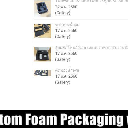
โฟมevaสีดำรับผลิตโฟมบรรจุภัณฑ์ โฟมก
22 พ.ค. 2560
(Gallery)
ขายฟองน้ำpu
17 พ.ค. 2560
(Gallery)
รับผลิตโฟมอีวีเอตามแบบราคาถูกรับงานปั้
17 พ.ค. 2560
(Gallery)
ตัดฟองน้ำeva
17 พ.ค. 2560
(Gallery)