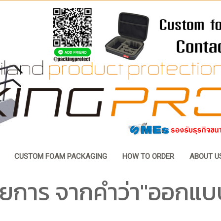
CUSTOM FOAM PACKAGING
HOW TO ORDER
ABOUT U
ยการ จากคำว่า"ออกแบ