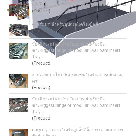
Eva Foam Insert Trays สำหรับอุปกรณ์เครื่องมือช่าง
(Product)
eva foam สำหรับอุปกรณ์เครื่องมือช่าง
(Product)
รับผลิตevaโฟม สำหรับอุปกรณ์เครื่องมือ
ช่างBiggest range of modular Eva Foam Insert
Trays
(Product)
งานออกแบบโฟมกันกระแทกสำหรับอุปกรณ์กล่องดู
ดาว
(Product)
รับผลิตevaโฟม สำหรับอุปกรณ์เครื่องมือ
ช่างBiggest range of modular Eva Foam Insert
Trays
(Product)
easy diy foam สำหรับลูกค้าที่ต้องการออกแบบการ