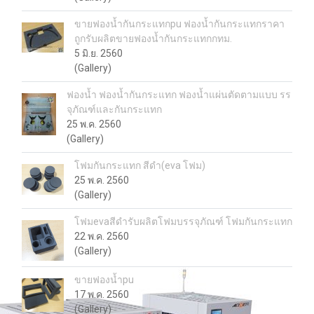
ขายฟองน้ำกันกระแทกpu ฟองน้ำกันกระแทกราคา
ถูกรับผลิตขายฟองน้ำกันกระแทกกทม.
5 มิ.ย. 2560
(Gallery)
ฟองน้ำ ฟองน้ำกันกระแทก ฟองน้ำแผ่นตัดตามแบบ รร
จุภัณฑ์และกันกระแทก
25 พ.ค. 2560
(Gallery)
โฟมกันกระแทก สีดำ(eva โฟม)
25 พ.ค. 2560
(Gallery)
โฟมevaสีดำรับผลิตโฟมบรรจุภัณฑ์ โฟมกันกระแทก
22 พ.ค. 2560
(Gallery)
ขายฟองน้ำpu
17 พ.ค. 2560
(Gallery)