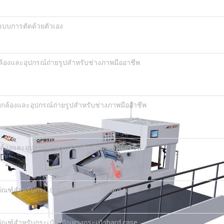
กแบบการตัดด้วยตัวเอง
องและอุปกรณ์ถ่ายรูปสำหรับช่างภาพมืออาชีพ
ล้องและอุปกรณ์ถ่ายรูปสำหรับช่างภาพมืออาชีพ
องและอุปกรณ์ถ่ายรูปสำหรับช่างภาพมืออาชีพ
ภัณฑ์สำหรับกระเป๋า เดินทางกระเป๋าhard case
ภัณฑ์สำหรับกระเป๋า เดินทางกระเป๋าhard case