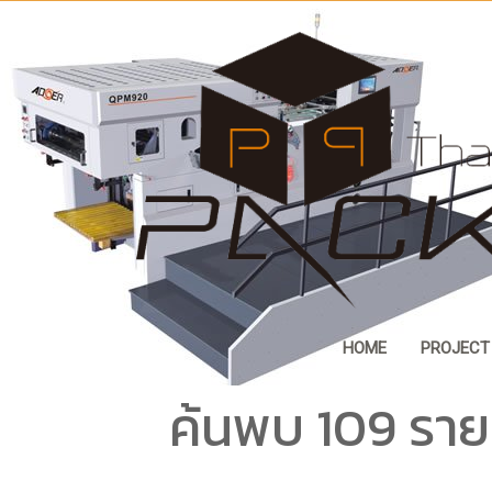
HOME
PROJECT
ค้นพบ 109 ราย