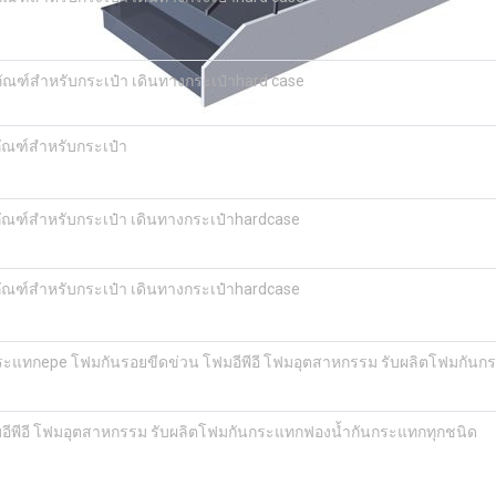
ภัณฑ์สำหรับกระเป๋า เดินทางกระเป๋าhard case
ภัณฑ์สำหรับกระเป๋า
ภัณฑ์สำหรับกระเป๋า เดินทางกระเป๋าhardcase
ภัณฑ์สำหรับกระเป๋า เดินทางกระเป๋าhardcase
กระแทกepe โฟมกันรอยขีดข่วน โฟมอีพีอี โฟมอุตสาหกรรม รับผลิตโฟมกัน
ีพีอี โฟมอุตสาหกรรม รับผลิตโฟมกันกระแทกฟองน้ำกันกระแทกทุกชนิด