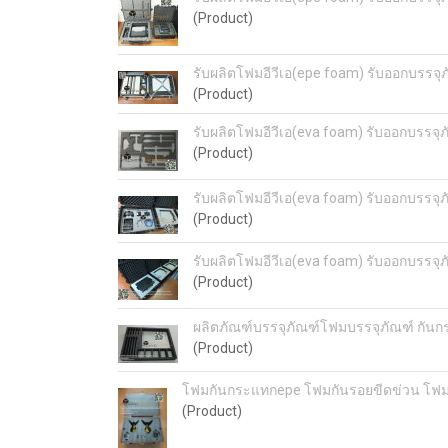
(Product)
รับผลิตโฟมอีวีเอ(epe foam) รับออกบรรจุ
(Product)
รับผลิตโฟมอีวีเอ(eva foam) รับออกบรรจุ
(Product)
รับผลิตโฟมอีวีเอ(eva foam) รับออกบรรจุ
(Product)
รับผลิตโฟมอีวีเอ(eva foam) รับออกบรรจุ
(Product)
ผลิตภัณฑ์บรรจุภัณฑ์โฟมบรรจุภัณฑ์ กัน
(Product)
โฟมกันกระแทกepe โฟมกันรอยขีดข่วน โฟมอ
(Product)