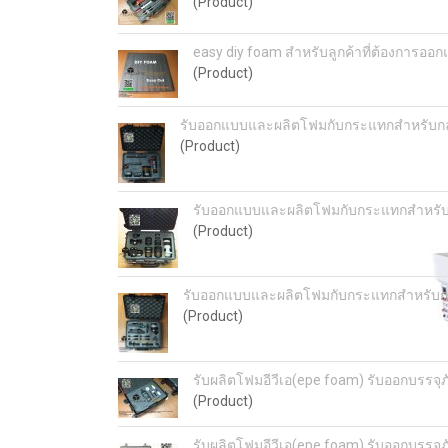
(Product)
easy diy foam สำหรับลูกค้าที่ต้องการออ
(Product)
รับออกแบบและผลิตโฟมกับกระแทกสำหรับกล้
(Product)
รับออกแบบและผลิตโฟมกับกระแทกสำหรับก
(Product)
รับออกแบบและผลิตโฟมกับกระแทกสำหรับกล้
(Product)
รับผลิตโฟมอีวีเอ(epe foam) รับออกบรรจุ
(Product)
รับผลิตโฟมอีวีเอ(epe foam) รับออกบรรจุ