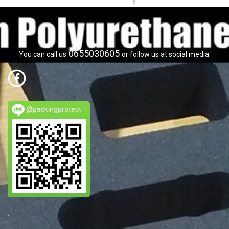
0655030605
You can call us
or follow us at social media.
@packingprotect
.