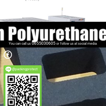
0655030605
You can call us
or follow us at social media.
@packingprotect