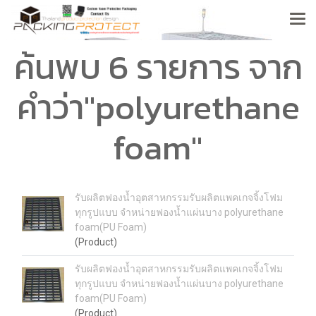
ค้นพบ 6 รายการ จาก
คำว่า"polyurethane
foam"
รับผลิตฟองน้ำอุตสาหกรรมรับผลิตแพคเกจจิ้งโฟม
ทุกรูปแบบ จำหน่ายฟองน้ำแผ่นบาง polyurethane
foam(PU Foam)
(Product)
รับผลิตฟองน้ำอุตสาหกรรมรับผลิตแพคเกจจิ้งโฟม
ทุกรูปแบบ จำหน่ายฟองน้ำแผ่นบาง polyurethane
foam(PU Foam)
(Product)