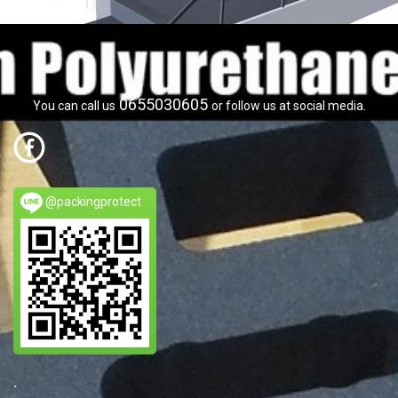
0655030605
You can call us
or follow us at social media.
@packingprotect
.