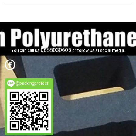
0655030605
You can call us
or follow us at social media.
@packingprotect