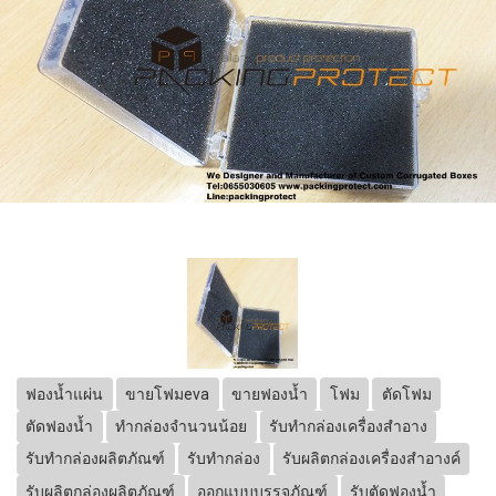
ฟองน้ำแผ่น
ขายโฟมeva
ขายฟองน้ำ
โฟม
ตัดโฟม
ตัดฟองน้ำ
ทำกล่องจำนวนน้อย
รับทำกล่องเครื่องสำอาง
รับทำกล่องผลิตภัณฑ์
รับทำกล่อง
รับผลิตกล่องเครื่องสำอางค์
รับผลิตกล่องผลิตภัณฑ์
ออกแบบบรรจุภัณฑ์
รับตัดฟองน้ำ