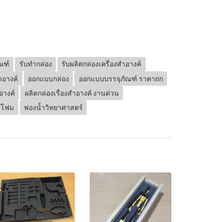
ณฑ์
รับทำกล่อง
รับผลิตกล่องเครื่องสำอางค์
ำอางค์
ออกแบบกล่อง
ออกแบบบรรจุภัณฑ์ ราคาถก
อางค์
ผลิตกล่องเรื่องสำอางค์ งานด่วน
้งโฟม
ฟองน้ำวิทยาศาสตร์