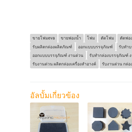
ขายโฟมeva
ขายฟองน้ำ
โฟม
ตัดโฟม
ตัดฟอง
รับผลิตกล่องผลิตภัณฑ์
ออกแบบบรรจุภัณฑ์
รับทำบ
ออกแบบบรรจุภัณฑ์ งานด่วน
รับทำกล่องบรรจุภัณฑ์ 
รับงานด่วน ผลิตกล่องเครื่องสำอางค์
รับงานด่วน กล่อ
อัลบั้มเกี่ยวข้อง