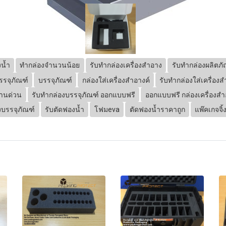
น้ำ
ทำกล่องจำนวนน้อย
รับทำกล่องเครื่องสำอาง
รับทำกล่องผลิตภั
รรจุภัณฑ์
บรรจุภัณฑ์
กล่องใส่เครื่องสำอางค์
รับทำกล่องใส่เครื่องส
งานด่วน
รับทำกล่องบรรจุภัณฑ์ ออกแบบฟรี
ออกแบบฟรี กล่องเครื่องสำ
งบรรจุภัณฑ์
รับตัดฟองน้ำ
โฟมeva
ตัดฟองน้ำราคาถูก
แพ๊คเกจจิ