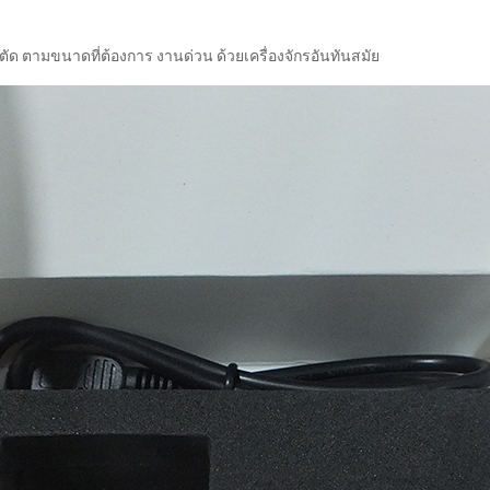
ด ตามขนาดที่ต้องการ งานด่วน ด้วยเครื่องจักรอันทันสมัย