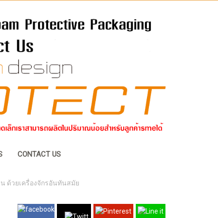
S
CONTACT US
ด้วยเครื่องจักรอันทันสมัย