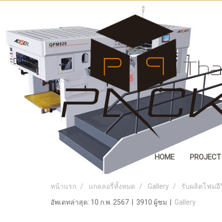
HOME
PROJECT
หน้าแรก
แกลลอรี่ทั้งหมด
Gallery
รับผลิตโฟมอี
อัพเดทล่าสุด: 10 ก.พ. 2567
|
3910 ผู้ชม
|
Gallery