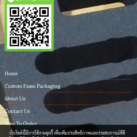
.
Home
Custom Foam Packaging
About Us
Contact Us
How To Order
เว็บไซต์นี้มีการใช้งานคุกกี้ เพื่อเพิ่มประสิทธิภาพและประสบการณ์ที่ดี