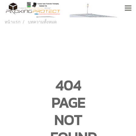
หน้าแรก
บทความทั้งหมด
404
PAGE
NOT