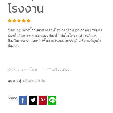
โรงงาน
รับแปรรูปฟองน้ำวิทยาศาสตร์ที่ได้มาตรฐาน คุณภาพสูง รับผลิต
ฟองน้ำกันกระแทกออกแบบฟองน้ำเพื่อใช้ในงานบรรจุภัณฑ์
ป้องกันการกระแทกของชิ้นงานในกล่องบรรจุภัณฑ์ตามที่ลูกค้า
ต้องการ
เพิ่มรายการโปรด
เปรียบเทียบ
หมวดหมู่ :
ผลิตภัณฑ์โฟม
Share