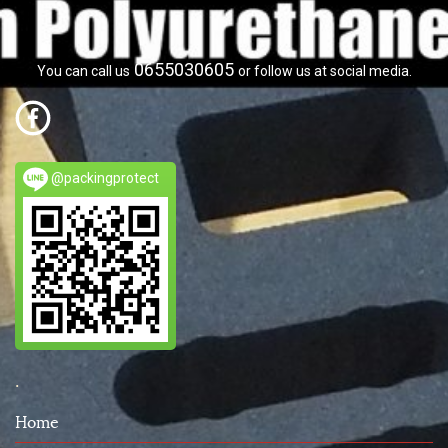
0655030605
You can call us
or follow us at social media.
@packingprotect
.
Home