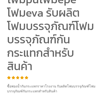
โฟมeva รับผลิต
โฟมบรรจุภัณฑ์โฟม
บรรจุภัณฑ์กัน
กระแทกสำหรับ
สินค้า
ซื้อฟองน้ำกันกระแทกราคาโรงงาน รับผลิตโฟมบรรจุภัณฑ์โฟม
บรรจุภัณฑ์กันกระแทกสำหรับสินค้า