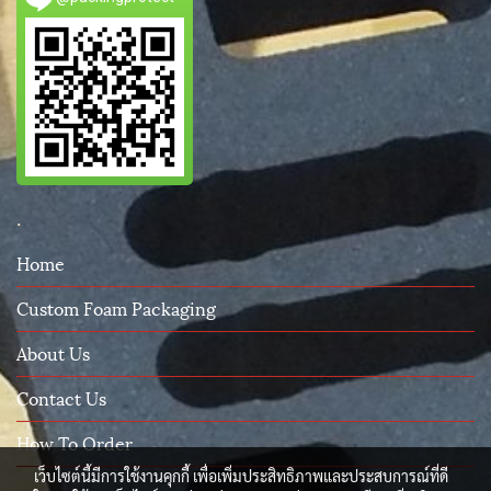
.
Home
Custom Foam Packaging
About Us
Contact Us
How To Order
เว็บไซต์นี้มีการใช้งานคุกกี้ เพื่อเพิ่มประสิทธิภาพและประสบการณ์ที่ดี