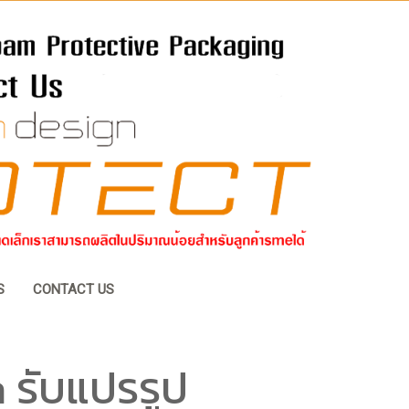
S
CONTACT US
 รับแปรรูป