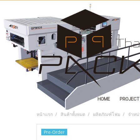
HOME
PROJECT
หน้าแรก
สินค้าทั้งหมด
ผลิตภัณฑ์โฟม
จำหน่
Pre-Order