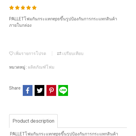
PALLETโฟมกันกระแทกepsขึ้นรูปป้องกันการกระแทกสินค้า
ภายในกล่อง
เพิ่มรายการโปรด
เปรียบเทียบ
หมวดหมู่ :
ผลิตภัณฑ์โฟม
Share
Product description
PALLETโฟมกันกระแทกepsขึ้นรูปป้องกันการกระแทกสินค้า