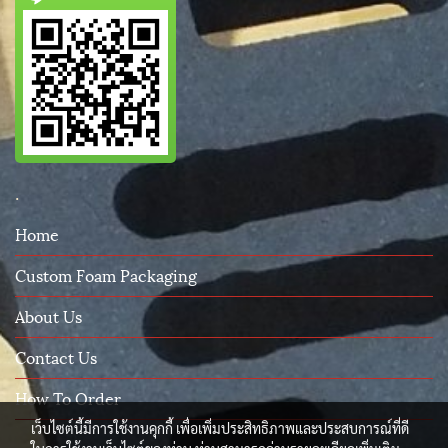
.
Home
Custom Foam Packaging
About Us
Contact Us
How To Order
เว็บไซต์นี้มีการใช้งานคุกกี้ เพื่อเพิ่มประสิทธิภาพและประสบการณ์ที่ดี