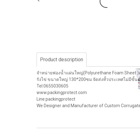
Product description
จำหน่ายฟองน้ำแผ่นใหญ่(Polyurethane Foam Sheet )คว
รังไข่ ขนาดใหญ่ 130*200ซม.จัดส่งทั้วประเทศไม่มีขั้
Tel:0655030605
www.packingprotect.com
Line:packingprotect
We Designer and Manufacturer of Custom Corrugated