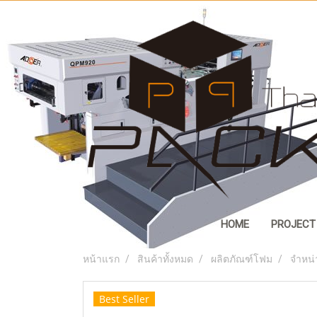
HOME
PROJECT
หน้าแรก
สินค้าทั้งหมด
ผลิตภัณฑ์โฟม
จำหน่
Best Seller