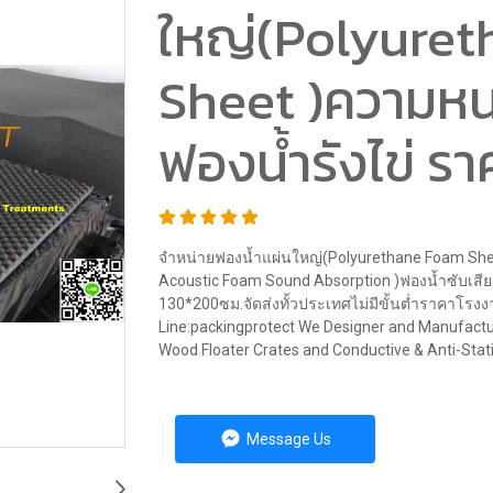
ใหญ่(Polyure
Sheet )ความหน
ฟองน้ำรังไข่ ร
จำหน่ายฟองน้ำแผ่นใหญ่(Polyurethane Foam Shee
Acoustic Foam Sound Absorption )ฟองน้ำซับเสียง
130*200ซม.จัดส่งทั้วประเทศไม่มีขั้นต่ำราคาโร
Line:packingprotect We Designer and Manufactu
Wood Floater Crates and Conductive & Anti-Stat
Message Us