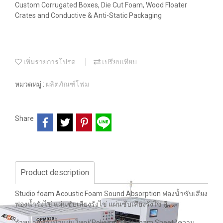
Custom Corrugated Boxes, Die Cut Foam, Wood Floater
Crates and Conductive & Anti-Static Packaging
เพิ่มรายการโปรด
เปรียบเทียบ
หมวดหมู่ :
ผลิตภัณฑ์โฟม
Share
Product description
Studio foam Acoustic Foam Sound Absorption ฟองน้ำซับเสียง
ฟองน้ำรังไข่ แผ่นซับเสียงรังไข่ แผ่นซับเสียงรังไข่ สี
จำหน่ายฟองน้ำแผ่นใหญ่(Polyurethane Foam Sheet )ความ