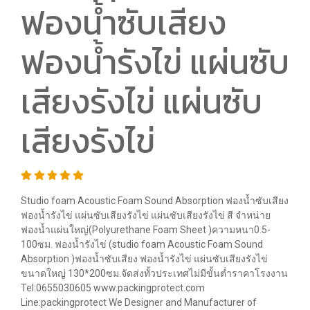
ฟองน้ำซับเสียง
ฟองน้ำรังไข่ แผ่นซับ
เสียงรังไข่ แผ่นซับ
เสียงรังไข่
Studio foam Acoustic Foam Sound Absorption ฟองน้ำซับเสียง
ฟองน้ำรังไข่ แผ่นซับเสียงรังไข่ แผ่นซับเสียงรังไข่ สี จำหน่าย
ฟองน้ำแผ่นใหญ่(Polyurethane Foam Sheet )ความหนา0.5-
100ซม. ฟองน้ำรังไข่ (studio foam Acoustic Foam Sound
Absorption )ฟองน้ำซับเสียง ฟองน้ำรังไข่ แผ่นซับเสียงรังไข่
ขนาดใหญ่ 130*200ซม.จัดส่งทั้วประเทศไม่มีขั้นต่ำราคาโรงงาน
Tel:0655030605 www.packingprotect.com
Line:packingprotect We Designer and Manufacturer of