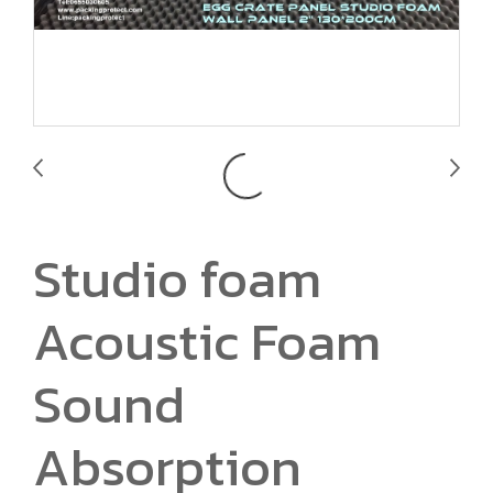
Studio foam
Acoustic Foam
Sound
Absorption