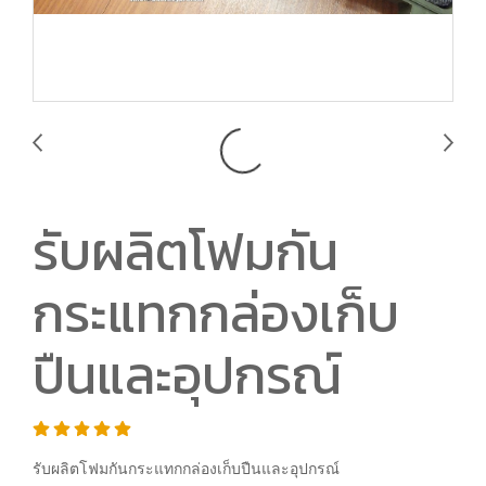
รับผลิตโฟมกัน
กระแทกกล่องเก็บ
ปืนและอุปกรณ์
รับผลิตโฟมกันกระแทกกล่องเก็บปืนและอุปกรณ์