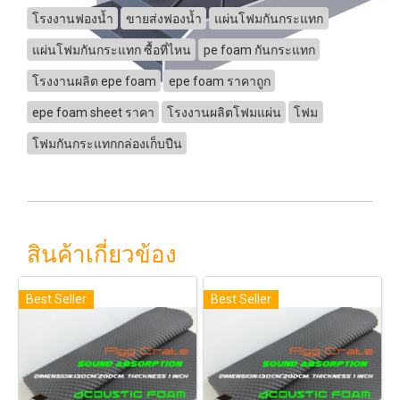
โรงงานฟองน้ำ
ขายส่งฟองน้ำ
แผ่นโฟมกันกระแทก
แผ่นโฟมกันกระแทก ซื้อที่ไหน
pe foam กันกระแทก
โรงงานผลิต epe foam
epe foam ราคาถูก
epe foam sheet ราคา
โรงงานผลิตโฟมแผ่น
โฟม
โฟมกันกระแทกกล่องเก็บปืน
สินค้าเกี่ยวข้อง
Best Seller
Best Seller