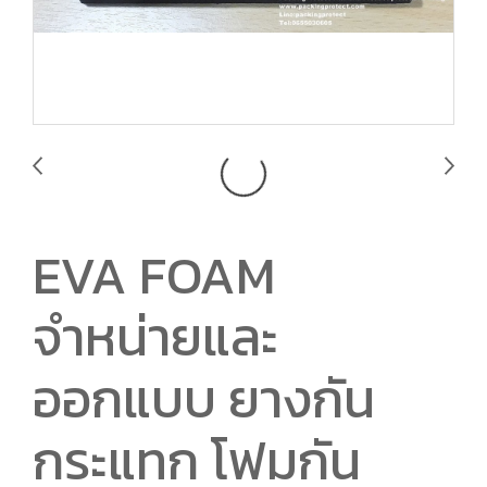
EVA FOAM
จำหน่ายและ
ออกแบบ ยางกัน
กระแทก โฟมกัน