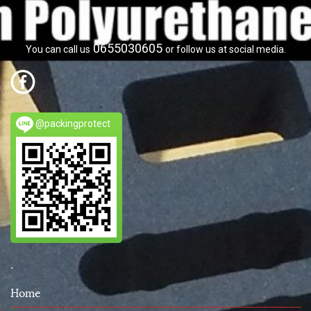
0655030605
You can call us
or follow us at social media.
@packingprotect
.
Home