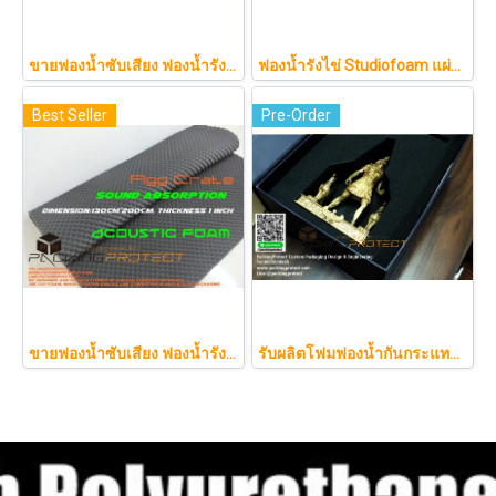
ขายฟองน้ำซับเสียง ฟองน้ำรังไข่ แผ่นซับเสียงห้อง ราคาถูกฟองน้ำรังไข่ แผ่นซับเสียงรังไข่ แผ่นซับเสียงรังไข่ Acoustic foam สีเทาดำขนาดใหญ่ 130*200ซม.หนา1.5นิ้วราคา350บาท(copy)
ฟองน้ำรังไข่ Studiofoam แผ่นซับเสียงห้อง แผ่นซับเสียงรังไข่ แผ่นซับเสียงรังไข่ Acoustic foam สีเทาดำขนาดใหญ่ 125*200ซม.หนา1นิ้วราคา290บาท
Best Seller
Pre-Order
ขายฟองน้ำซับเสียง ฟองน้ำรังไข่ แผ่นซับเสียงห้อง ราคาถูกฟองน้ำรังไข่ แผ่นซับเสียงรังไข่ แผ่นซับเสียงรังไข่ Acoustic foam สีเ
รับผลิตโฟมฟองน้ำกันกระแทกรับออกแบบบรรจุภัณฑ์โมเดล art toy ต่างๆ