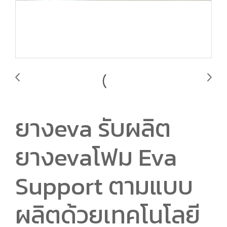
ยางeva รับผลิต
ยางevaโฟม Eva
Support ตามแบบ
ผลิตด้วยเทคโนโลยี