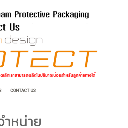
S
CONTACT US
จำหน่าย