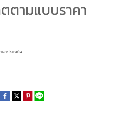
ลิตตามแบบราคา
ราคาประหยัด