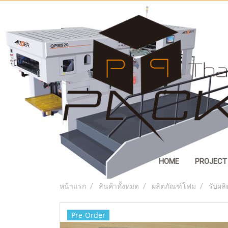
HOME
PROJECT
หน้าแรก
สินค้าทั้งหมด
ผลิตภัณฑ์โฟม
รับผล
Pre-Order