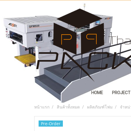
HOME
PROJECT
หน้าแรก
สินค้าทั้งหมด
ผลิตภัณฑ์โฟม
จำหน่
Pre-Order