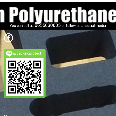
0655030605
You can call us
or follow us at social media.
@packingprotect
.