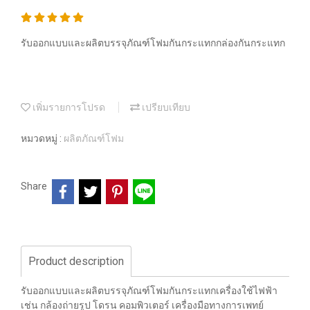
รับออกแบบและผลิตบรรจุภัณฑ์โฟมกันกระแทกกล่องกันกระแทก
เพิ่มรายการโปรด
เปรียบเทียบ
หมวดหมู่ :
ผลิตภัณฑ์โฟม
Share
Product description
รับออกแบบและผลิตบรรจุภัณฑ์โฟมกันกระแทกเครื่องใช้ไฟฟ้า
เช่น กล้องถ่ายรูป โดรน คอมพิวเตอร์ เครื่องมือทางการเพทย์