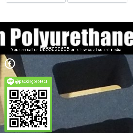
0655030605
You can call us
or follow us at social media.
@packingprotect