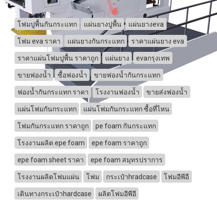
โฟมปูพื้นกันกระแทก
แผ่นยางปูพื้น
แผ่นยางeva
โฟม eva ราคา
แผ่นยางกันกระแทก
ราคาแผ่นยาง eva
ราคาแผ่นโฟมปูพื้น ราคาถูก
แผ่นยาง
evaกรุงเทพ
ขายฟองน้ำ
ซื้อฟองน้ำ
ขายฟองน้ำกันกระแทก
ฟองน้ำกันกระแทก ราคา
โรงงานฟองน้ำ
ขายส่งฟองน้ำ
แผ่นโฟมกันกระแทก
แผ่นโฟมกันกระแทก ซื้อที่ไหน
โฟมกันกระแทก ราคาถูก
pe foam กันกระแทก
โรงงานผลิต epe foam
epe foam ราคาถูก
epe foam sheet ราคา
epe foam สมุทรปราการ
โรงงานผลิตโฟมแผ่น
โฟม
กระเป๋าhradcase
โฟมอีพีอี
เดินทางกระเป๋าhardcase
ผลิตโฟมอีพีอี