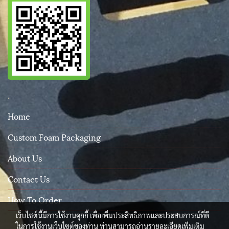
.
Home
Custom Foam Packaging
About Us
Contact Us
How To Order
เว็บไซต์นี้มีการใช้งานคุกกี้ เพื่อเพิ่มประสิทธิภาพและประสบการณ์ที่ดี
ในการใช้งานเว็บไซต์ของท่าน ท่านสามารถอ่านรายละเอียดเพิ่มเติม