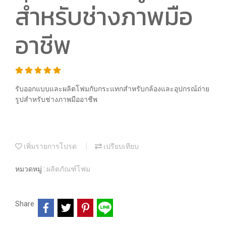
สำหรับช่างภาพมือ
อาชีพ
รับออกแบบและผลิตโฟมกับกระแทกสำหรับกล้องและอุปกรณ์ถ่าย
รูปสำหรับช่างภาพมืออาชีพ
เพิ่มรายการโปรด
เปรียบเทียบ
หมวดหมู่ :
ผลิตภัณฑ์โฟม
Share