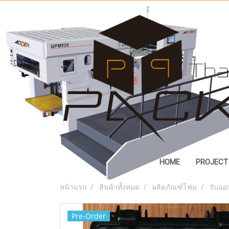
HOME
PROJECT
หน้าแรก
สินค้าทั้งหมด
ผลิตภัณฑ์โฟม
รับออ
Pre-Order