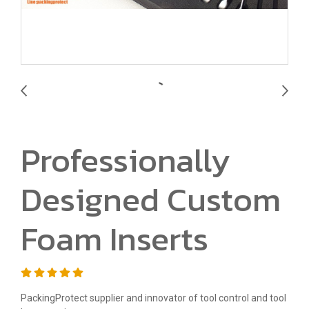
Professionally
Designed Custom
Foam Inserts
PackingProtect supplier and innovator of tool control and tool