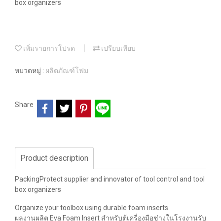
box organizers
เพิ่มรายการโปรด
เปรียบเทียบ
หมวดหมู่ :
ผลิตภัณฑ์โฟม
Share
Product description
PackingProtect supplier and innovator of tool control and tool
box organizers
Organize your toolbox using durable foam inserts
ผลงานผลิต Eva Foam Insert สำหรับตู้เครื่องมือช่างในโรงงานรับ