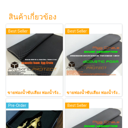
สินค้าเกี่ยวข้อง
Best Seller
Best Seller
ขายฟองน้ำซับเสียง ฟองน้ำรังไข่ แผ่นซับเสียงห้อง ราคาถูกฟองน้ำรังไข่ แผ่นซับเสียงรังไข่ แผ่นซับเสียงรังไข่ Acoustic foam สีเทาดำขนาดใหญ่ 130*200ซม.หนา1.5นิ้วราคา350บาท(copy)
ขายฟองน้ำซับเสียง ฟองน้ำรังไข่ แผ่นซับเสียงห้อง ราคาถูกฟองน้ำรังไข่ แผ่นซับเสียงรังไข่ แผ่นซับเสียงรังไข่ Acoustic foam สีเ
Pre-Order
Best Seller