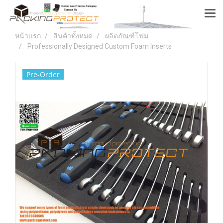
หน้าแรก
สินค้าทั้งหมด
ผลิตภัณฑ์โฟม
Professionally Designed Custom Foam Inserts
Pre-Order