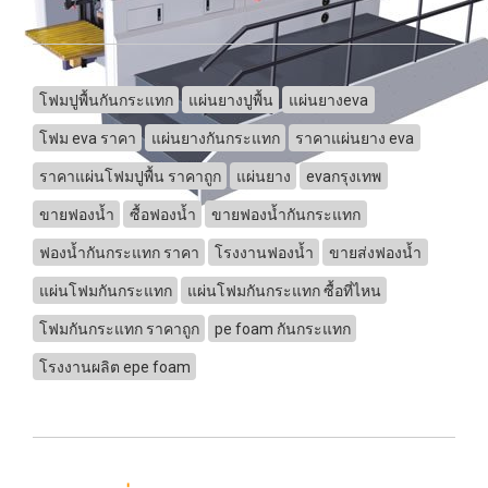
โฟมปูพื้นกันกระแทก
แผ่นยางปูพื้น
แผ่นยางeva
โฟม eva ราคา
แผ่นยางกันกระแทก
ราคาแผ่นยาง eva
ราคาแผ่นโฟมปูพื้น ราคาถูก
แผ่นยาง
evaกรุงเทพ
ขายฟองน้ำ
ซื้อฟองน้ำ
ขายฟองน้ำกันกระแทก
ฟองน้ำกันกระแทก ราคา
โรงงานฟองน้ำ
ขายส่งฟองน้ำ
แผ่นโฟมกันกระแทก
แผ่นโฟมกันกระแทก ซื้อที่ไหน
โฟมกันกระแทก ราคาถูก
pe foam กันกระแทก
โรงงานผลิต epe foam